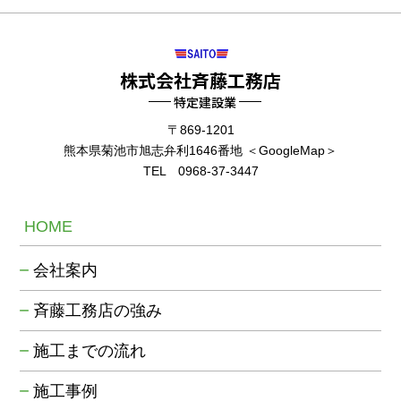
株式会社斉藤工務店
特定建設業
〒869-1201
熊本県菊池市旭志弁利1646番地 ＜
GoogleMap
＞
TEL 0968-37-3447
HOME
会社案内
斉藤工務店の強み
施工までの流れ
施工事例