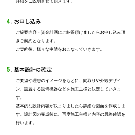
詳細をご説明させて頂きます。
. お申し込み
4
ご提案内容・資金計画にご納得頂けましたらお申し込み頂
きご契約となります。
ご契約後、様々な申請をおこなっていきます。
. 基本設計の確定
5
ご要望や理想のイメージをもとに、間取りや外観デザイ
ン、設置する設備機器などを施工主様と決定していきま
す。
基本的な設計内容が決まりましたら詳細な図面を作成しま
す。設計図の完成後に、再度施工主様と内容の最終確認を
行います。