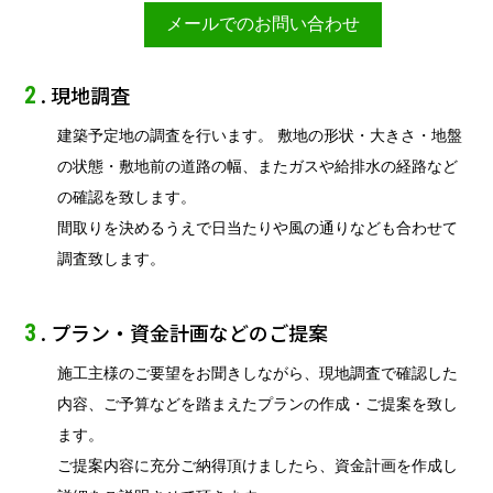
メールでのお問い合わせ
. 現地調査
2
建築予定地の調査を行います。 敷地の形状・大きさ・地盤
の状態・敷地前の道路の幅、またガスや給排水の経路など
の確認を致します。
間取りを決めるうえで日当たりや風の通りなども合わせて
調査致します。
. プラン・資金計画などのご提案
3
施工主様のご要望をお聞きしながら、現地調査で確認した
内容、ご予算などを踏まえたプランの作成・ご提案を致し
ます。
ご提案内容に充分ご納得頂けましたら、資金計画を作成し