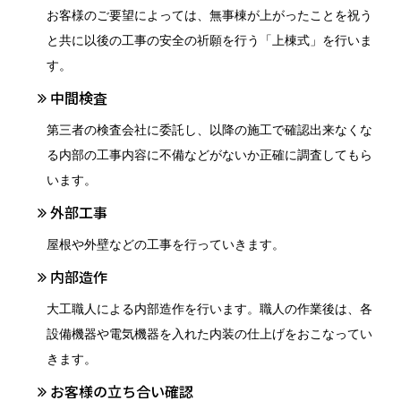
お客様のご要望によっては、無事棟が上がったことを祝う
と共に以後の工事の安全の祈願を行う「上棟式」を行いま
す。
中間検査
第三者の検査会社に委託し、以降の施工で確認出来なくな
る内部の工事内容に不備などがないか正確に調査してもら
います。
外部工事
屋根や外壁などの工事を行っていきます。
内部造作
大工職人による内部造作を行います。職人の作業後は、各
設備機器や電気機器を入れた内装の仕上げをおこなってい
きます。
お客様の立ち合い確認