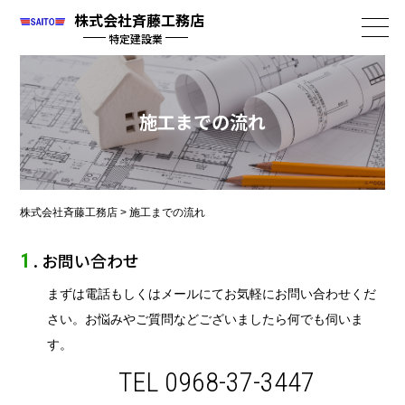
株式会社斉藤工務店
特定建設業
施工までの流れ
株式会社斉藤工務店
>
施工までの流れ
. お問い合わせ
1
まずは電話もしくはメールにてお気軽にお問い合わせくだ
さい。お悩みやご質問などございましたら何でも伺いま
す。
TEL
0968-37-3447