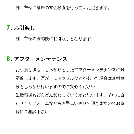
施工主様に最終の立会検査を行っていただきます。
. お引渡し
7
施工主様の確認後にお引渡しとなります。
. アフターメンテナンス
8
お引渡し後も、しっかりとしたアフターメンテナンスに対
応致します。万が一にトラブルなどがあった場合は無料点
検もしっかり行いますのでご安心ください。
生活環境もどんどん変わっていくかと思います。それに合
わせたリフォームなどもお手伝いさせて頂きますのでお気
軽にご相談下さい。